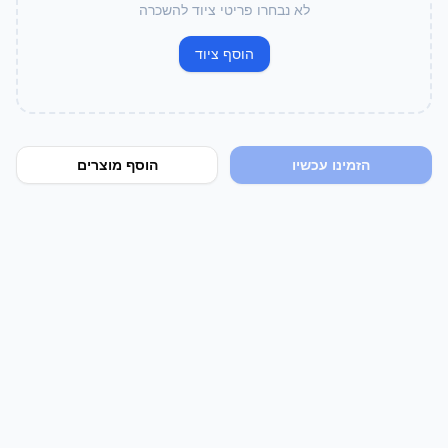
לא נבחרו פריטי ציוד להשכרה
הוסף ציוד
הזמינו עכשיו
הוסף מוצרים