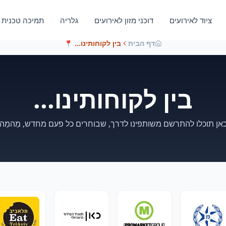
ציוד לאירועים
דוכני מזון לאירועים
גלריה
תמיכה טכנית
דף הבית
בין לקוחותינו...
📍
בין לקוחותינו...
אן תוכלו להתרשם משותפינו לדרך, שבוחרים כל פעם מחדש, מֵהמֵה