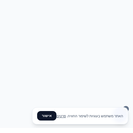
אישור
האתר משתמש בעוגיות לשיפור החוויה.
פרטים