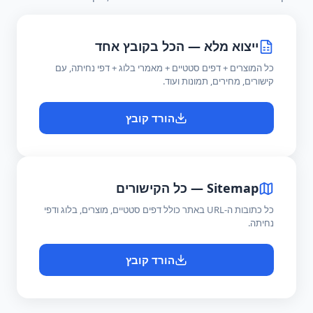
ייצוא מלא — הכל בקובץ אחד
כל המוצרים + דפים סטטיים + מאמרי בלוג + דפי נחיתה, עם
קישורים, מחירים, תמונות ועוד.
הורד קובץ
Sitemap — כל הקישורים
כל כתובות ה-URL באתר כולל דפים סטטיים, מוצרים, בלוג ודפי
נחיתה.
הורד קובץ