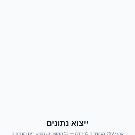
ייצוא נתונים
קבצי CSV מסודרים להורדה — כל המוצרים, הקישורים והנתונים