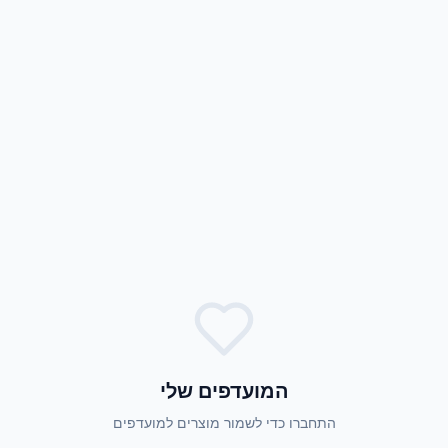
המועדפים שלי
התחברו כדי לשמור מוצרים למועדפים