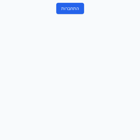
התחברות